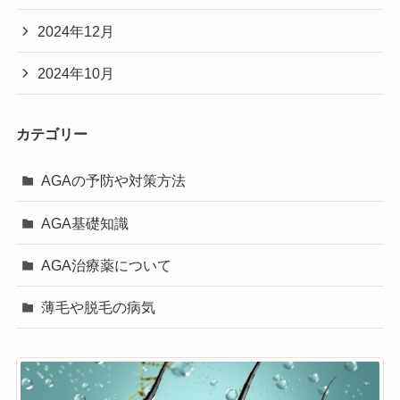
2024年12月
2024年10月
カテゴリー
AGAの予防や対策方法
AGA基礎知識
AGA治療薬について
薄毛や脱毛の病気