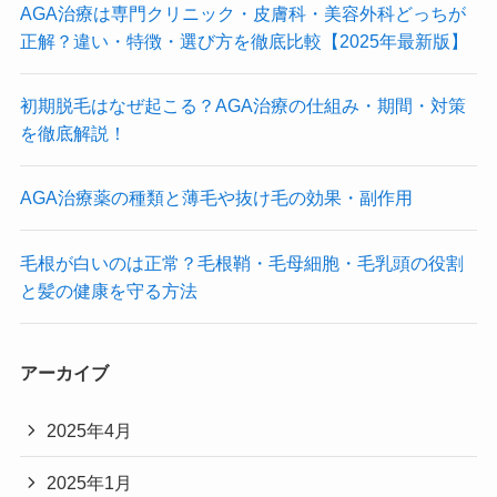
AGA治療は専門クリニック・皮膚科・美容外科どっちが
正解？違い・特徴・選び方を徹底比較【2025年最新版】
初期脱毛はなぜ起こる？AGA治療の仕組み・期間・対策
を徹底解説！
AGA治療薬の種類と薄毛や抜け毛の効果・副作用
毛根が白いのは正常？毛根鞘・毛母細胞・毛乳頭の役割
と髪の健康を守る方法
アーカイブ
2025年4月
2025年1月