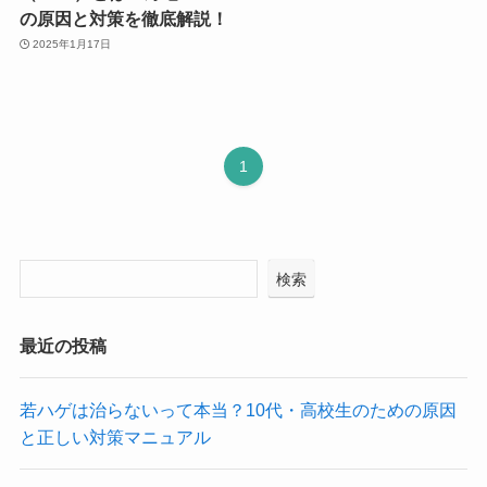
の原因と対策を徹底解説！
2025年1月17日
1
検索
最近の投稿
若ハゲは治らないって本当？10代・高校生のための原因
と正しい対策マニュアル