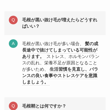
毛根が黒い抜け毛が増えたらどうすれ
ばいい？
毛根が黒い抜け毛が多い場合、
髪の成
長途中で抜けてしまっている可能性が
あります。
ストレス、ホルモンバラン
スの乱れ、栄養不足が原因となること
が多いため、
生活習慣を見直し、バラ
ンスの良い食事やストレスケアを意識
しましょう。
毛根鞘とは何ですか？