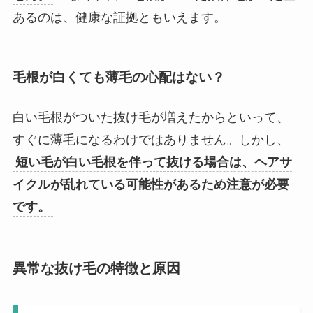
あるのは、健康な証拠ともいえます。
毛根が白くても薄毛の心配はない？
白い毛根がついた抜け毛が増えたからといって、
すぐに薄毛になるわけではありません。しかし、
短い毛が白い毛根を伴って抜ける場合は、ヘアサ
イクルが乱れている可能性があるため注意が必要
です。
異常な抜け毛の特徴と原因