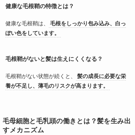
健康な毛根鞘の特徴とは？
健康な毛根鞘は、
毛根をしっかり包み込み、白っ
ぽい色をしています。
毛根鞘がないと髪は生えにくくなる？
毛根鞘がない状態が続くと、
髪の成長に必要な栄
養が不足し、薄毛のリスクが高まります。
毛母細胞と毛乳頭の働きとは？髪を生み出
すメカニズム