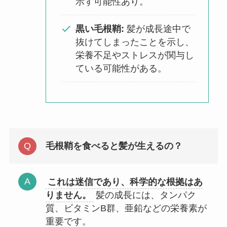
示す可能性あり。
黒い毛根鞘:
髪が成長途中で
抜けてしまったことを示し、
栄養不足やストレスが関与し
ている可能性がある。
毛根鞘を食べると髪が生えるの？
これは迷信であり、科学的な根拠はあ
りません。
髪の成長には、タンパク
質、ビタミンB群、亜鉛などの栄養素が
重要です。