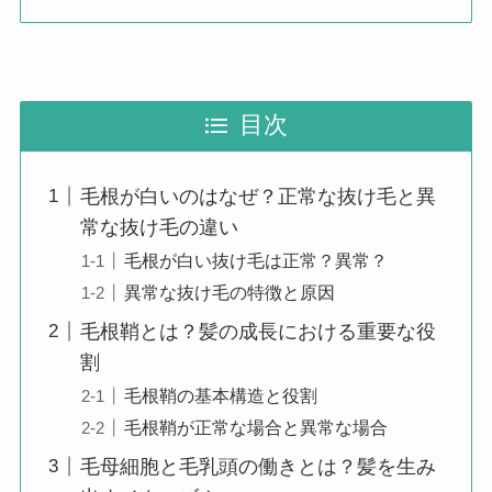
目次
毛根が白いのはなぜ？正常な抜け毛と異
常な抜け毛の違い
毛根が白い抜け毛は正常？異常？
異常な抜け毛の特徴と原因
毛根鞘とは？髪の成長における重要な役
割
毛根鞘の基本構造と役割
毛根鞘が正常な場合と異常な場合
毛母細胞と毛乳頭の働きとは？髪を生み