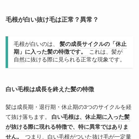
毛根が白い抜け毛は正常？異常？
毛根が白いのは、
髪の成長サイクルの「休止
期」に入った髪の特徴です。
これは、髪が
自然に抜ける際に見られる正常な現象です。
白い毛根は成長を終えた髪の特徴
髪は成長期・退行期・休止期の3つのサイクルを経
て抜け落ちます。
白い毛根は、休止期に入った髪
が抜ける際に現れる特徴で、特に異常ではありま
せん。
つまり、白い毛根がついた抜け毛が一定量