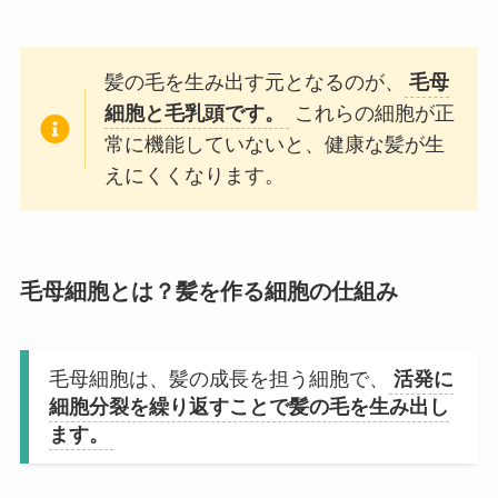
髪の毛を生み出す元となるのが、
毛母
細胞と毛乳頭です。
これらの細胞が正
常に機能していないと、健康な髪が生
えにくくなります。
毛母細胞とは？髪を作る細胞の仕組み
毛母細胞は、髪の成長を担う細胞で、
活発に
細胞分裂を繰り返すことで髪の毛を生み出し
ます。