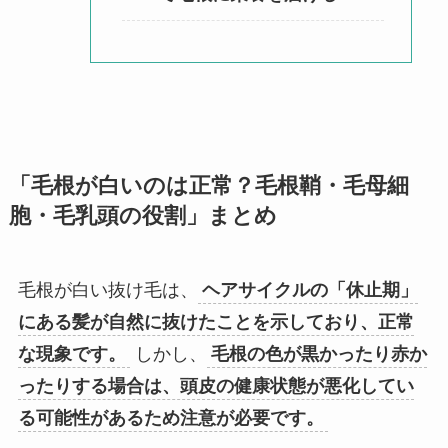
「毛根が白いのは正常？毛根鞘・毛母細
胞・毛乳頭の役割」
まとめ
毛根が白い抜け毛は、
ヘアサイクルの「休止期」
にある髪が自然に抜けたことを示しており、正常
な現象です。
しかし、
毛根の色が黒かったり赤か
ったりする場合は、頭皮の健康状態が悪化してい
る可能性があるため注意が必要です。