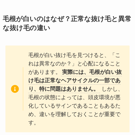
毛根が白いのはなぜ？正常な抜け毛と異常
な抜け毛の違い
毛根が白い抜け毛を見つけると、「こ
れは異常なのか？」と心配になること
があります。
実際には、毛根が白い抜
け毛は正常なヘアサイクルの一部であ
り、特に問題はありません。
しかし、
毛根の状態によっては、頭皮環境が悪
化しているサインであることもあるた
め、違いを理解しておくことが重要で
す。