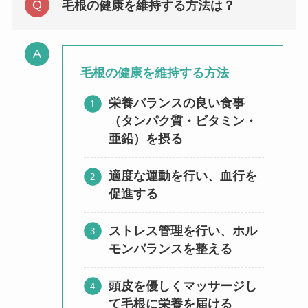
毛根の健康を維持する方法は？
毛根の健康を維持する方法
栄養バランスの良い食事
（タンパク質・ビタミン・
亜鉛）を摂る
適度な運動を行い、血行を
促進する
ストレス管理を行い、ホル
モンバランスを整える
頭皮を優しくマッサージし
て毛根に栄養を届ける