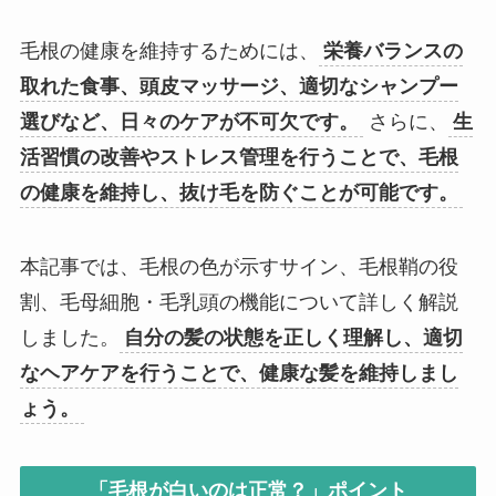
毛根の健康を維持するためには、
栄養バランスの
取れた食事、頭皮マッサージ、適切なシャンプー
選びなど、日々のケアが不可欠です。
さらに、
生
活習慣の改善やストレス管理を行うことで、毛根
の健康を維持し、抜け毛を防ぐことが可能です。
本記事では、毛根の色が示すサイン、毛根鞘の役
割、毛母細胞・毛乳頭の機能について詳しく解説
しました。
自分の髪の状態を正しく理解し、適切
なヘアケアを行うことで、健康な髪を維持しまし
ょう。
「毛根が白いのは正常？」ポイント