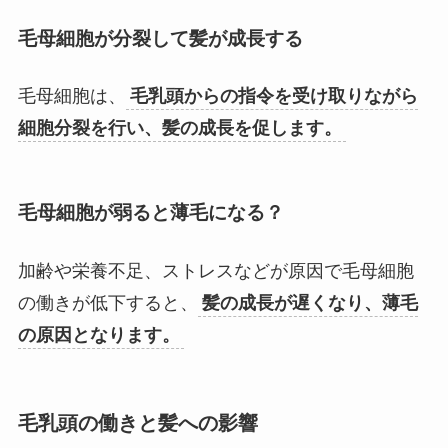
毛母細胞が分裂して髪が成長する
毛母細胞は、
毛乳頭からの指令を受け取りながら
細胞分裂を行い、髪の成長を促します。
毛母細胞が弱ると薄毛になる？
加齢や栄養不足、ストレスなどが原因で毛母細胞
の働きが低下すると、
髪の成長が遅くなり、薄毛
の原因となります。
毛乳頭の働きと髪への影響