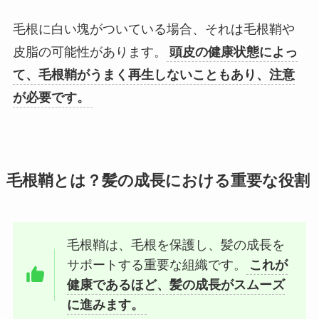
毛根に白い塊がついている場合、それは毛根鞘や
皮脂の可能性があります。
頭皮の健康状態によっ
て、毛根鞘がうまく再生しないこともあり、注意
が必要です。
毛根鞘とは？髪の成長における重要な役割
毛根鞘は、毛根を保護し、髪の成長を
サポートする重要な組織です。
これが
健康であるほど、髪の成長がスムーズ
に進みます。