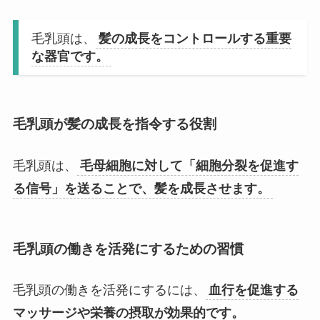
毛乳頭は、
髪の成長をコントロールする重要
な器官です。
毛乳頭が髪の成長を指令する役割
毛乳頭は、
毛母細胞に対して「細胞分裂を促進す
る信号」を送ることで、髪を成長させます。
毛乳頭の働きを活発にするための習慣
毛乳頭の働きを活発にするには、
血行を促進する
マッサージや栄養の摂取が効果的です。