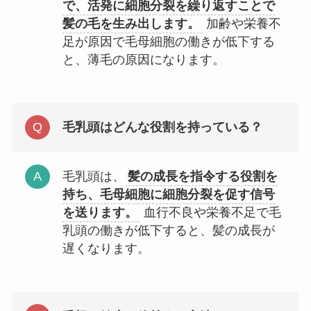
で、活発に細胞分裂を繰り返すことで
髪の毛を生み出します。
加齢や栄養不
足が原因で毛母細胞の働きが低下する
と、薄毛の原因になります。
毛乳頭はどんな役割を持っている？
毛乳頭は、
髪の成長を指令する役割を
持ち、毛母細胞に細胞分裂を促す信号
を送ります。
血行不良や栄養不足で毛
乳頭の働きが低下すると、髪の成長が
遅くなります。