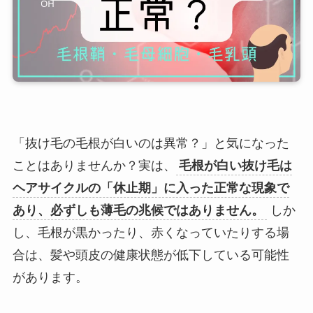
「抜け毛の毛根が白いのは異常？」と気になった
ことはありませんか？実は、
毛根が白い抜け毛は
ヘアサイクルの「休止期」に入った正常な現象で
あり、必ずしも薄毛の兆候ではありません。
しか
し、毛根が黒かったり、赤くなっていたりする場
合は、髪や頭皮の健康状態が低下している可能性
があります。