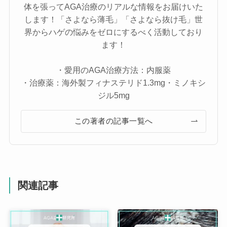
体を張ってAGA治療のリアルな情報をお届けいた
します！「さよなら薄毛」「さよなら抜け毛」世
界からハゲの悩みをゼロにするべく活動しており
ます！
・愛用のAGA治療方法：内服薬
・治療薬：海外製フィナステリド1.3mg・ミノキシ
ジル5mg
この著者の記事一覧へ
関連記事