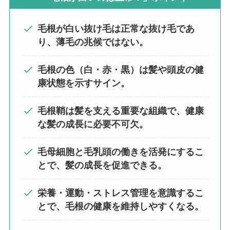
毛根が白い抜け毛は正常な抜け毛であ
り、薄毛の兆候ではない。
毛根の色（白・赤・黒）は髪や頭皮の健
康状態を示すサイン。
毛根鞘は髪を支える重要な組織で、健康
な髪の成長に必要不可欠。
毛母細胞と毛乳頭の働きを活発にするこ
とで、髪の成長を促進できる。
栄養・運動・ストレス管理を意識するこ
とで、毛根の健康を維持しやすくなる。