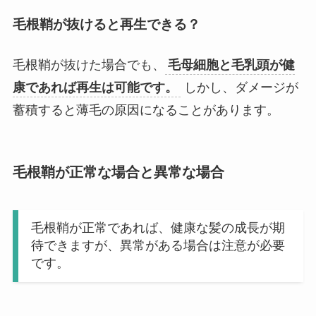
毛根鞘が抜けると再生できる？
毛根鞘が抜けた場合でも、
毛母細胞と毛乳頭が健
康であれば再生は可能です。
しかし、ダメージが
蓄積すると薄毛の原因になることがあります。
毛根鞘が正常な場合と異常な場合
毛根鞘が正常であれば、健康な髪の成長が期
待できますが、異常がある場合は注意が必要
です。