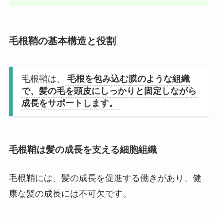
毛根鞘の基本構造と役割
毛根鞘は、
毛根を包み込む膜のような組織
で、髪の毛を頭皮にしっかりと固定しながら
成長をサポートします。
毛根鞘は髪の成長を支える細胞組織
毛根鞘には、髪の成長を促進する働きがあり、健
康な髪の成長には不可欠です。