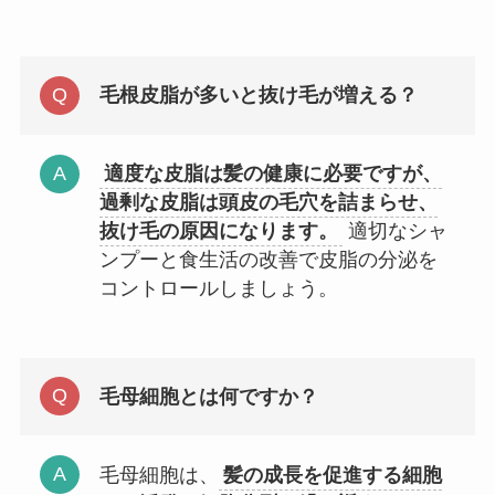
毛根皮脂が多いと抜け毛が増える？
適度な皮脂は髪の健康に必要ですが、
過剰な皮脂は頭皮の毛穴を詰まらせ、
抜け毛の原因になります。
適切なシャ
ンプーと食生活の改善で皮脂の分泌を
コントロールしましょう。
毛母細胞とは何ですか？
毛母細胞は、
髪の成長を促進する細胞