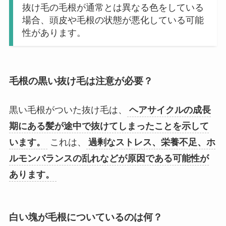
抜け毛の毛根が通常とは異なる色をしている
場合、頭皮や毛根の状態が悪化している可能
性があります。
毛根の黒い抜け毛は注意が必要？
黒い毛根がついた抜け毛は、
ヘアサイクルの成長
期にある髪が途中で抜けてしまったことを示して
います。
これは、
過剰なストレス、栄養不足、ホ
ルモンバランスの乱れなどが原因である可能性が
あります。
白い塊が毛根についているのは何？