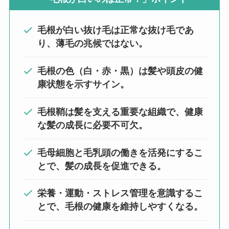
毛根が白い抜け毛は正常な抜け毛であ
り、薄毛の兆候ではない。
毛根の色（白・赤・黒）は髪や頭皮の健
康状態を示すサイン。
毛根鞘は髪を支える重要な組織で、健康
な髪の成長に必要不可欠。
毛母細胞と毛乳頭の働きを活発にするこ
とで、髪の成長を促進できる。
栄養・運動・ストレス管理を意識するこ
とで、毛根の健康を維持しやすくなる。