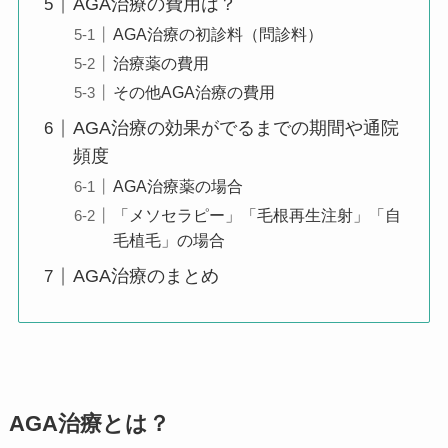
AGA治療の費用は？
AGA治療の初診料（問診料）
治療薬の費用
その他AGA治療の費用
AGA治療の効果がでるまでの期間や通院
頻度
AGA治療薬の場合
「メソセラピー」「毛根再生注射」「自
毛植毛」の場合
AGA治療のまとめ
AGA治療とは？