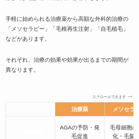
手軽に始められる治療薬から高額な外科的治療の
「メソセラピー」「毛根再生注射」「自毛植毛」
などがあります。
それぞれ、治療の効果や効果が出るまでの期間が
異なります。
スクロールできます
治療薬
メソセラ
AGAの予防・発
毛母細胞の
治療の効果
毛促進
化・毛髪