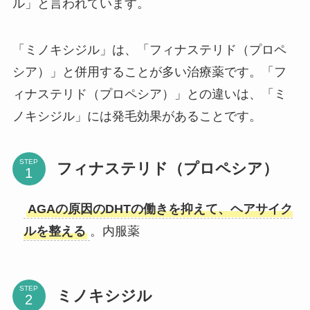
ル」と言われています。
「ミノキシジル」は、「フィナステリド（プロペ
シア）」と併用することが多い治療薬です。「フ
ィナステリド（プロペシア）」との違いは、「ミ
ノキシジル」には発毛効果があることです。
STEP
フィナステリド（プロペシア）
AGAの原因のDHTの働きを抑えて、ヘアサイク
ルを整える
。内服薬
STEP
ミノキシジル