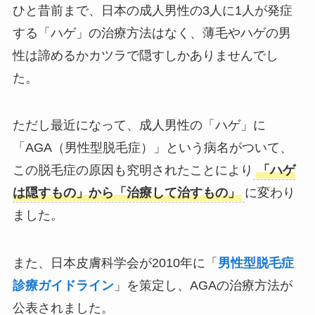
ひと昔前まで、日本の成人男性の3人に1人が発症
する「ハゲ」の治療方法はなく、薄毛やハゲの男
性は諦めるかカツラで隠すしかありませんでし
た。
ただし最近になって、成人男性の「ハゲ」に
「AGA（男性型脱毛症）」という病名がついて、
この脱毛症の原因も究明されたことにより
「ハゲ
は隠すもの」から「治療して治すもの」
に変わり
ました。
また、日本皮膚科学会が2010年に「
男性型脱毛症
診療ガイドライン
」を策定し、AGAの治療方法が
公表されました。