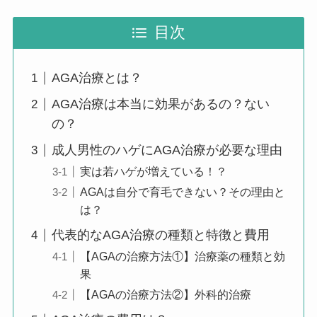
目次
AGA治療とは？
AGA治療は本当に効果があるの？ない
の？
成人男性のハゲにAGA治療が必要な理由
実は若ハゲが増えている！？
AGAは自分で育毛できない？その理由と
は？
代表的なAGA治療の種類と特徴と費用
【AGAの治療方法①】治療薬の種類と効
果
【AGAの治療方法②】外科的治療