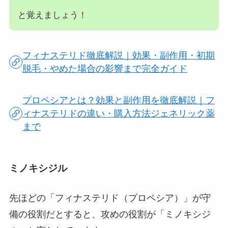
と覚えましょう！
フィナステリド徹底解説｜効果・副作用・初期
脱毛・やめた場合の影響まで完全ガイド
プロペシアとは？効果と副作用を徹底解説｜フ
ィナステリドの違い・購入方法ジェネリック薬
まで
ミノキシジル
先ほどの「フィナステリド（プロペシア）」が守
備の役割だとすると、攻めの役割が「ミノキシジ