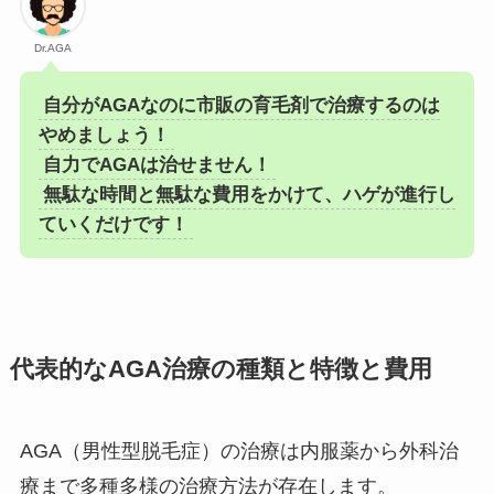
Dr.AGA
自分がAGAなのに市販の育毛剤で治療するのは
やめましょう！
自力でAGAは治せません！
無駄な時間と無駄な費用をかけて、ハゲが進行し
ていくだけです！
代表的なAGA治療の種類と特徴と費用
AGA（男性型脱毛症）の治療は内服薬から外科治
療まで多種多様の治療方法が存在します。