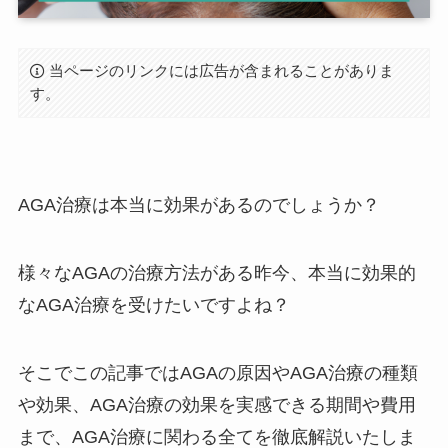
当ページのリンクには広告が含まれることがありま
す。
AGA治療は本当に効果があるのでしょうか？
様々なAGAの治療方法がある昨今、本当に効果的
なAGA治療を受けたいですよね？
そこでこの記事ではAGAの原因やAGA治療の種類
や効果、AGA治療の効果を実感できる期間や費用
まで、AGA治療に関わる全てを徹底解説いたしま