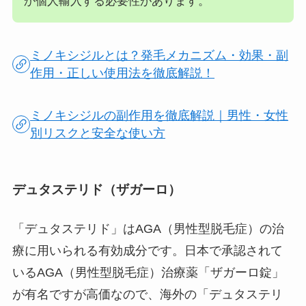
か個人輸入する必要性があります。
ミノキシジルとは？発毛メカニズム・効果・副
作用・正しい使用法を徹底解説！
ミノキシジルの副作用を徹底解説｜男性・女性
別リスクと安全な使い方
デュタステリド（ザガーロ）
「デュタステリド」はAGA（男性型脱毛症）の治
療に用いられる有効成分です。日本で承認されて
いるAGA（男性型脱毛症）治療薬「ザガーロ錠」
が有名ですが高価なので、海外の「デュタステリ