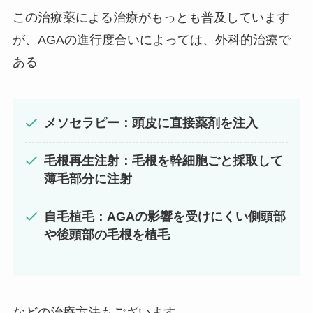
この治療薬による治療がもっとも普及しています
が、AGAの進行度合いによっては、外科的治療で
ある
メソセラピー：頭皮に直接薬剤を注入
毛根再生注射：毛根を幹細胞ごと採取して
薄毛部分に注射
自毛植毛：AGAの影響を受けにくい側頭部
や後頭部の毛根を植毛
などの治療方法もございます。