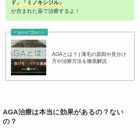
ド」「ミノキシジル」
が含まれた薬で治療するよ！
あわせて読みたい
AGAとは？ | 薄毛の原因や見分け
方や治療方法を徹底解説
AGA治療は本当に効果があるの？ない
の？