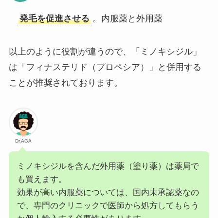
発毛を促進させる
。内服薬と外用薬
以上のように役割が違うので、「ミノキシジル」
は「フィナステリド（プロペシア）」と併用する
ことが推奨されております。
Dr.AGA
ミノキシジルを含んだ外用薬（塗り薬）は薬局で
も買えます。
効果が高い内服薬については、国内未承認薬なの
で、専門のクリニックで医師から処方してもらう