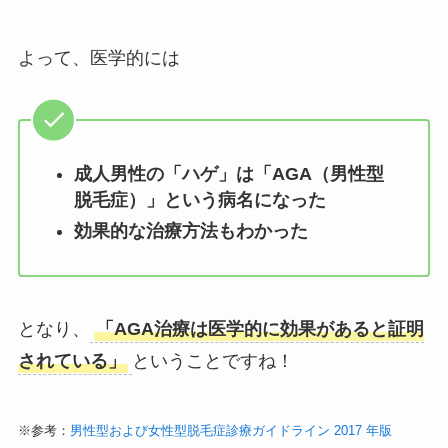
よって、医学的には
成人男性の「ハゲ」は「AGA（男性型
脱毛症）」という病名になった
効果的な治療方法もわかった
となり、
「AGA治療は医学的に効果があると証明
されている」
ということですね！
※参考：
男性型および女性型脱毛症診療ガイドライン 2017 年版