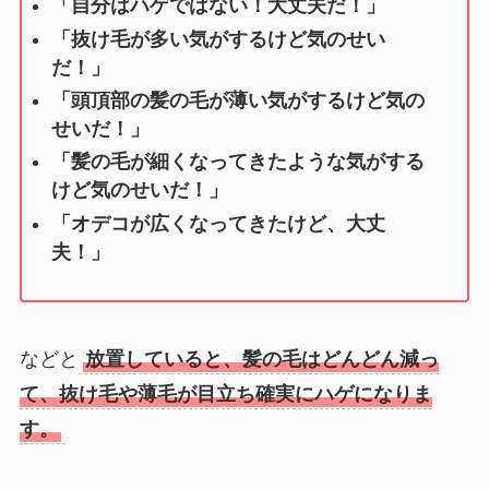
「自分はハゲではない！大丈夫だ！」
「抜け毛が多い気がするけど気のせい
だ！」
「頭頂部の髪の毛が薄い気がするけど気の
せいだ！」
「髪の毛が細くなってきたような気がする
けど気のせいだ！」
「オデコが広くなってきたけど、大丈
夫！」
などと
放置していると、髪の毛はどんどん減っ
て、抜け毛や薄毛が目立ち確実にハゲになりま
す。