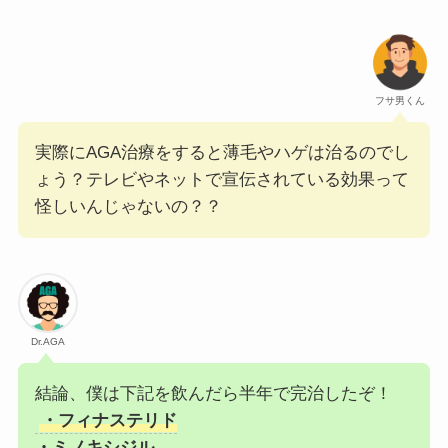
フサ男くん
実際にAGA治療をすると薄毛やハゲは治るのでし
ょう？テレビやネットで宣伝されている効果って
怪しいんじゃないの？？
Dr.AGA
結論、僕は下記を飲んだら半年で完治したぞ！
・フィナステリド
・ミノキシジル