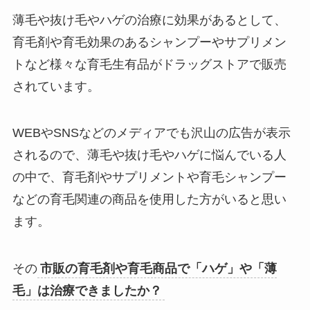
薄毛や抜け毛やハゲの治療に効果があるとして、
育毛剤や育毛効果のあるシャンプーやサプリメン
トなど様々な育毛生有品がドラッグストアで販売
されています。
WEBやSNSなどのメディアでも沢山の広告が表示
されるので、薄毛や抜け毛やハゲに悩んでいる人
の中で、育毛剤やサプリメントや育毛シャンプー
などの育毛関連の商品を使用した方がいると思い
ます。
その
市販の育毛剤や育毛商品で「ハゲ」や「薄
毛」は治療できましたか？