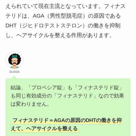
えられていて現在主流となっています。フィナス
テリドは、AGA（男性型脱毛症）の原因である
DHT（ジヒドロテストステロン）の働きを抑制
し、ヘアサイクルを整える作用があります。
Dr.AGA
結論、「プロペシア錠」も「フィナステリド錠」
も同じ有効成分の「フィナステリド」なので効果
は変わりません。
フィナステリド＝AGAの原因のDHTの働きを抑
えて、ヘアサイクルを整える