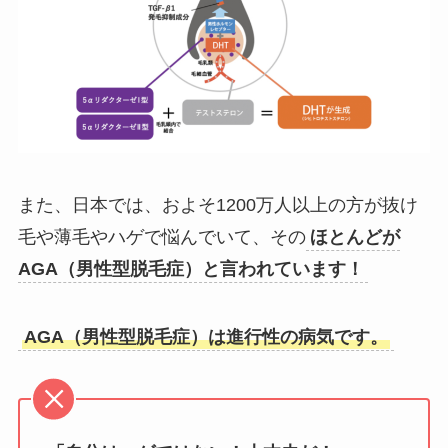
また、日本では、およそ1200万人以上の方が抜け
毛や薄毛やハゲで悩んでいて、その
ほとんどが
AGA（男性型脱毛症）と言われています！
AGA（男性型脱毛症）は進行性の病気です。