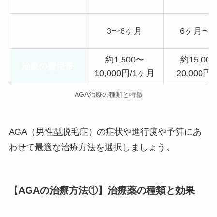
効果の実感まで
3〜6ヶ月
6ヶ月〜
の期間
約1,500〜
約15,00
治療の費用帯
10,000円/1ヶ月
20,000円
AGA治療の種類と特徴
AGA（男性型脱毛症）の症状や進行度や予算にあ
わせて最適な治療方法を選択しましょう。
【AGAの治療方法①】治療薬の種類と効果