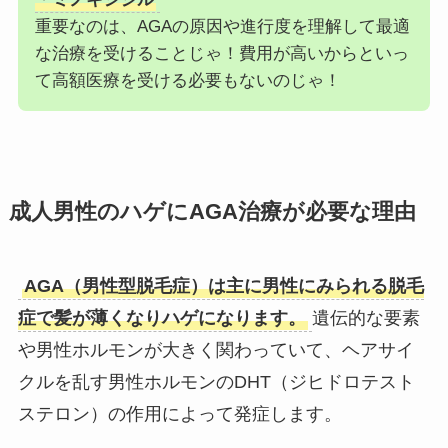
重要なのは、AGAの原因や進行度を理解して最適
な治療を受けることじゃ！費用が高いからといっ
て高額医療を受ける必要もないのじゃ！
成人男性のハゲにAGA治療が必要な理由
AGA（男性型脱毛症）は主に男性にみられる脱毛
症で髪が薄くなりハゲになります。
遺伝的な要素
や男性ホルモンが大きく関わっていて、ヘアサイ
クルを乱す男性ホルモンのDHT（ジヒドロテスト
ステロン）の作用によって発症します。