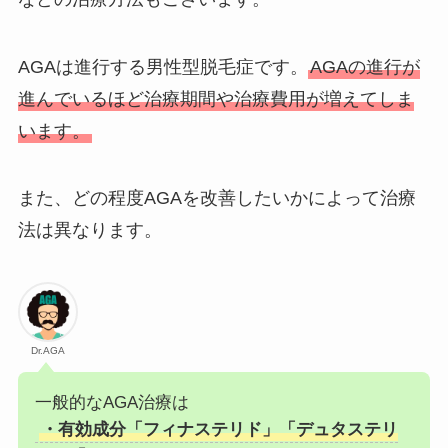
AGAは進行する男性型脱毛症です。
AGAの進行が
進んでいるほど治療期間や治療費用が増えてしま
います。
また、どの程度AGAを改善したいかによって治療
法は異なります。
Dr.AGA
一般的なAGA治療は
・有効成分「フィナステリド」「デュタステリ