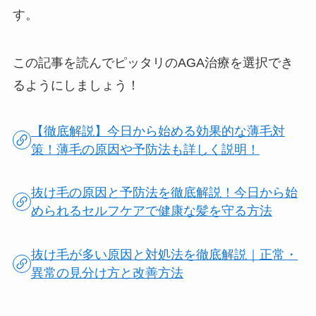
す。
この記事を読んでピッタリのAGA治療を選択でき
るようにしましょう！
【徹底解説】今日から始める効果的な薄毛対
策！薄毛の原因や予防法も詳しく説明！
抜け毛の原因と予防法を徹底解説！今日から始
められるセルフケアで健康な髪を守る方法
抜け毛が多い原因と対処法を徹底解説｜正常・
異常の見分け方と改善方法