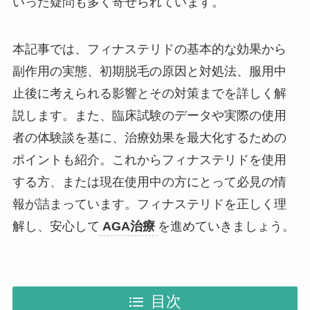
いった疑問も多く寄せられています。
本記事では、フィナステリドの基本的な効果から
副作用の実態、初期脱毛の原因と対処法、服用中
止後に考えられる影響とその対策までを詳しく解
説します。また、臨床試験のデータや実際の使用
者の体験談を基に、治療効果を最大化するための
ポイントも紹介。これからフィナステリドを使用
する方、または現在使用中の方にとって必見の情
報が詰まっています。フィナステリドを正しく理
解し、安心して
AGA治療
を進めていきましょう。
目次