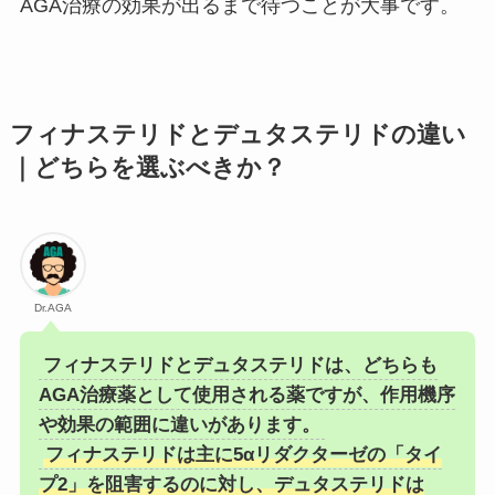
AGA治療の効果が出るまで待つことが大事です。
フィナステリドとデュタステリドの違い
｜どちらを選ぶべきか？
Dr.AGA
フィナステリドとデュタステリドは、どちらも
AGA治療薬として使用される薬ですが、作用機序
や効果の範囲に違いがあります。
フィナステリドは主に5αリダクターゼの「タイ
プ2」を阻害するのに対し、デュタステリドは