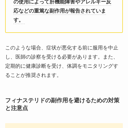
の使用によって肝機能障害やアレルギー反
応などの重篤な副作用が報告されていま
す。
このような場合、症状が悪化する前に服用を中止
し、医師の診察を受ける必要があります。また、
定期的に健康診断を受け、体調をモニタリングす
ることが推奨されます。
フィナステリドの副作用を避けるための対策
と注意点