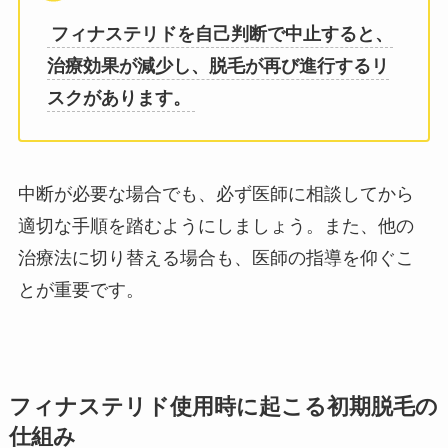
フィナステリドを自己判断で中止すると、
治療効果が減少し、脱毛が再び進行するリ
スクがあります。
中断が必要な場合でも、必ず医師に相談してから
適切な手順を踏むようにしましょう。また、他の
治療法に切り替える場合も、医師の指導を仰ぐこ
とが重要です。
フィナステリド使用時に起こる初期脱毛の
仕組み