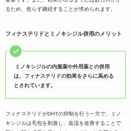
るため、焦らず継続することが求められます。
フィナステリドとミノキシジル併用のメリット
ミノキシジルの内服薬や外用薬との併用
は、フィナステリドの効果をさらに高める
とされています。
フィナステリドがDHTの抑制を行う一方で、ミノ
キシジルは毛包を刺激し、血流を改善することで