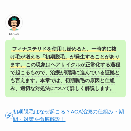
Dr.AGA
フィナステリドを使用し始めると、一時的に抜
け毛が増える「初期脱毛」が発生することがあり
ます。
この現象はヘアサイクルが正常化する過程
で起こるもので、治療が順調に進んでいる証拠と
も言えます。本章では、初期脱毛の原因と仕組
み、適切な対処法について詳しく解説します。
初期脱毛はなぜ起こる？AGA治療の仕組み・期
間・対策を徹底解説！