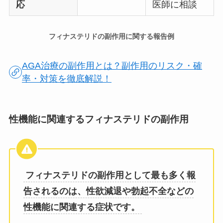
応
医師に相談
フィナステリドの副作用に関する報告例
AGA治療の副作用とは？副作用のリスク・確
率・対策を徹底解説！
性機能に関連するフィナステリドの副作用
フィナステリドの副作用として最も多く報
告されるのは、性欲減退や勃起不全などの
性機能に関連する症状です。