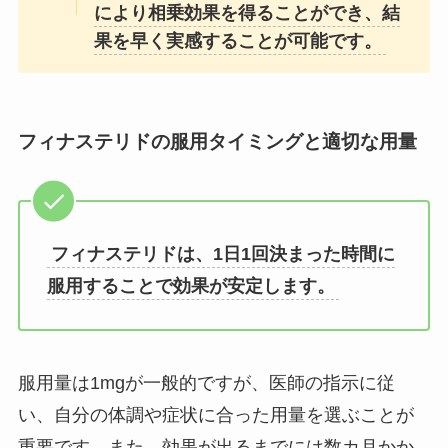
により相乗効果を得ることができ、結
果を早く実感することが可能です。
フィナステリドの服用タイミングと適切な用量
フィナステリドは、1日1回決まった時間に
服用することで効果が安定します。
服用量は1mgが一般的ですが、医師の指示に従
い、自分の体調や症状に合った用量を選ぶことが
重要です。また、効果が出るまでには数カ月かか