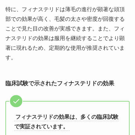
特に、フィナステリドは薄毛の進行が顕著な頭頂
部での効果が高く、毛髪の太さや密度が回復する
ことで見た目の改善が実感できます。また、フィ
ナステリドの効果は服用を継続することでより顕
著に現れるため、定期的な使用が推奨されていま
す。
臨床試験で示されたフィナステリドの効果
フィナステリドの効果は、多くの臨床試験
で実証されています。