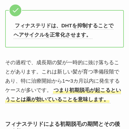
フィナステリドは、DHTを抑制することで
ヘアサイクルを正常化させます。
その過程で、成長期の髪が一時的に抜け落ちるこ
とがあります。これは新しい髪が育つ準備段階で
あり、特に治療開始から1〜3カ月以内に発生する
ケースが多いです。
つまり初期脱毛が起こるとい
うことは薬が効いていることを意味します。
フィナステリドによる初期脱毛の期間とその後