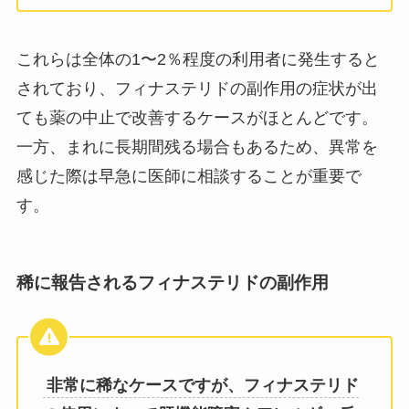
これらは全体の1〜2％程度の利用者に発生すると
されており、フィナステリドの副作用の症状が出
ても薬の中止で改善するケースがほとんどです。
一方、まれに長期間残る場合もあるため、異常を
感じた際は早急に医師に相談することが重要で
す。
稀に報告されるフィナステリドの副作用
非常に稀なケースですが、フィナステリド