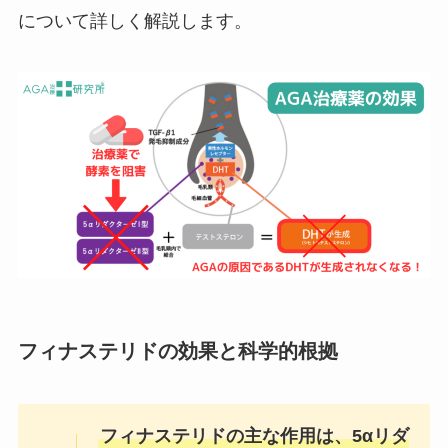
について詳しく解説します。
フィナステリドの効果と科学的根拠
フィナステリドの主な作用は、5αリダ