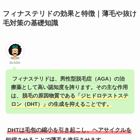
フィナステリドの効果と特徴｜薄毛や抜け
毛対策の基礎知識
Dr.AGA
フィナステリドは、男性型脱毛症（AGA）の治
療薬として高い認知度を誇ります。その主な作用
は、
脱毛の原因物質である「ジヒドロテストステ
ロン（DHT）」の生成を抑えることです。
DHTは毛包の縮小を引き起こし、ヘアサイクルを
短縮させることで薄毛を進行させます。