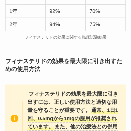
1年
92%
70%
2年
94%
75%
フィナステリドの効果に関する臨床試験結果
フィナステリドの効果を最大限に引き出すた
めの使用方法
フィナステリドの効果を最大限に引き
出すには、正しい使用方法と適切な用
量を守ることが重要です。
通常、1日1
回、0.5mgから1mgの服用が推奨され
ています。
また、他の治療法との併用