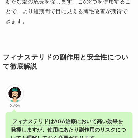
新たな髪の成長を促します。この2つを併用するこ
とで、より短期間で目に見える薄毛改善が期待で
きます。
フィナステリドの副作用と安全性につい
て徹底解説
Dr.AGA
フィナステリドはAGA治療において高い効果を
発揮しますが、使用にあたり副作用のリスクにつ