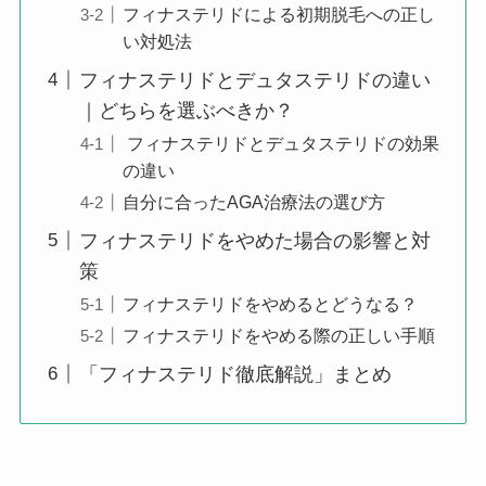
フィナステリドによる初期脱毛への正し
い対処法
フィナステリドとデュタステリドの違い
｜どちらを選ぶべきか？
フィナステリドとデュタステリドの効果
の違い
自分に合ったAGA治療法の選び方
フィナステリドをやめた場合の影響と対
策
フィナステリドをやめるとどうなる？
フィナステリドをやめる際の正しい手順
「フィナステリド徹底解説」まとめ