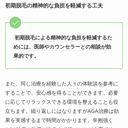
初期脱毛の精神的な負担を軽減する工夫
初期脱毛による精神的な負担を軽減するた
めには、医師やカウンセラーとの相談が効
果的です。
また、同じ治療を経験した人々の体験談を参考に
することで、安心感を得ることができます。必要
に応じてリラックスできる環境を整えることも役
立ちます。繰り返しにはなりますがAGA治療は効
果を実感するまで時間がかかります。辛抱強く