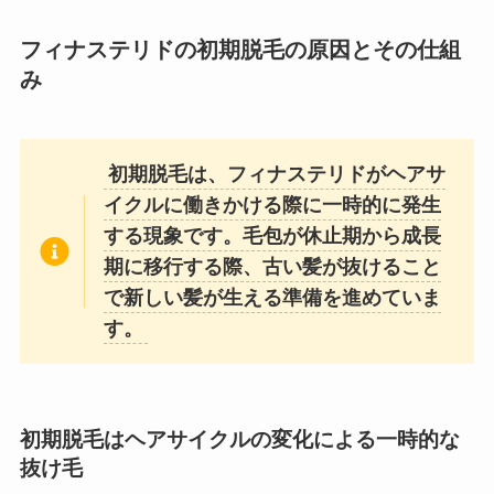
フィナステリドの初期脱毛の原因とその仕組
み
初期脱毛は、フィナステリドがヘアサ
イクルに働きかける際に一時的に発生
する現象です。毛包が休止期から成長
期に移行する際、古い髪が抜けること
で新しい髪が生える準備を進めていま
す。
初期脱毛はヘアサイクルの変化による一時的な
抜け毛