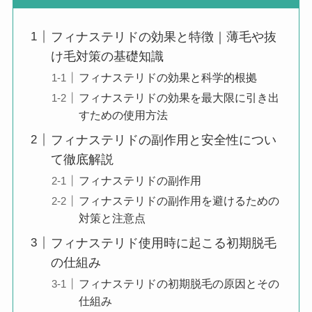
フィナステリドの効果と特徴｜薄毛や抜
け毛対策の基礎知識
フィナステリドの効果と科学的根拠
フィナステリドの効果を最大限に引き出
すための使用方法
フィナステリドの副作用と安全性につい
て徹底解説
フィナステリドの副作用
フィナステリドの副作用を避けるための
対策と注意点
フィナステリド使用時に起こる初期脱毛
の仕組み
フィナステリドの初期脱毛の原因とその
仕組み