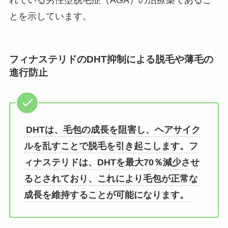
とを示しています。
フィナステリドのDHT抑制による脱毛や薄毛の
進行防止
DHTは、毛包の成長を阻害し、ヘアサイク
ルを乱すことで脱毛を引き起こします。フ
ィナステリドは、DHTを最大70％減少させ
るとされており、これにより毛包が正常な
成長を維持することが可能になります。