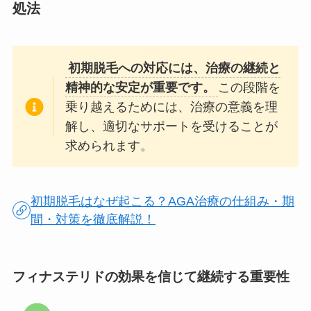
処法
初期脱毛への対応には、治療の継続と
精神的な安定が重要です。
この段階を
乗り越えるためには、治療の意義を理
解し、適切なサポートを受けることが
求められます。
初期脱毛はなぜ起こる？AGA治療の仕組み・期
間・対策を徹底解説！
フィナステリドの効果を信じて継続する重要性