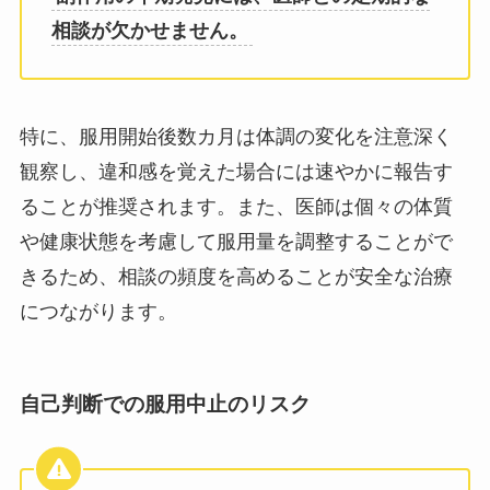
相談が欠かせません。
特に、服用開始後数カ月は体調の変化を注意深く
観察し、違和感を覚えた場合には速やかに報告す
ることが推奨されます。また、医師は個々の体質
や健康状態を考慮して服用量を調整することがで
きるため、相談の頻度を高めることが安全な治療
につながります。
自己判断での服用中止のリスク