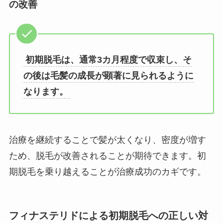
の改善
初期脱毛は、通常3カ月程度で収束し、そ
の後は毛髪の成長が顕著に見られるように
なります。
治療を継続することで髪が太くなり、密度が増す
ため、脱毛が改善されることが期待できます。初
期脱毛を乗り越えることが治療成功のカギです。
フィナステリドによる初期脱毛への正しい対