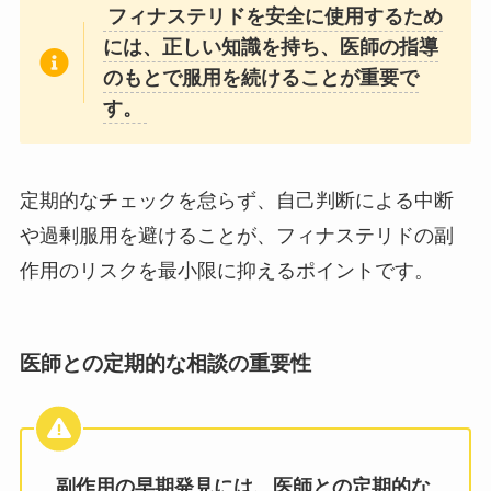
フィナステリドを安全に使用するため
には、正しい知識を持ち、医師の指導
のもとで服用を続けることが重要で
す。
定期的なチェックを怠らず、自己判断による中断
や過剰服用を避けることが、フィナステリドの副
作用のリスクを最小限に抑えるポイントです。
医師との定期的な相談の重要性
副作用の早期発見には、医師との定期的な