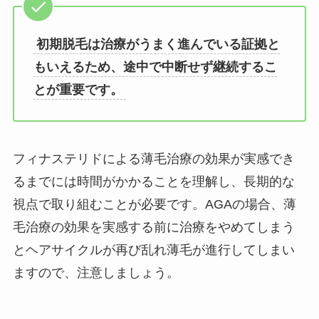
初期脱毛は治療がうまく進んでいる証拠と
もいえるため、途中で中断せず継続するこ
とが重要です。
フィナステリドによる薄毛治療の効果が実感でき
るまでには時間がかかることを理解し、長期的な
視点で取り組むことが必要です。AGAの場合、薄
毛治療の効果を実感する前に治療をやめてしまう
とヘアサイクルが再び乱れ薄毛が進行してしまい
ますので、注意しましょう。