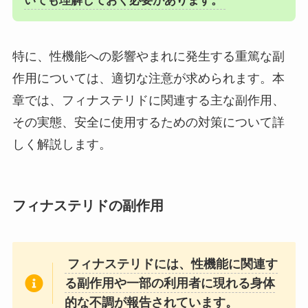
いても理解しておく必要があります。
特に、性機能への影響やまれに発生する重篤な副
作用については、適切な注意が求められます。本
章では、フィナステリドに関連する主な副作用、
その実態、安全に使用するための対策について詳
しく解説します。
フィナステリドの副作用
フィナステリドには、性機能に関連す
る副作用や一部の利用者に現れる身体
的な不調が報告されています。