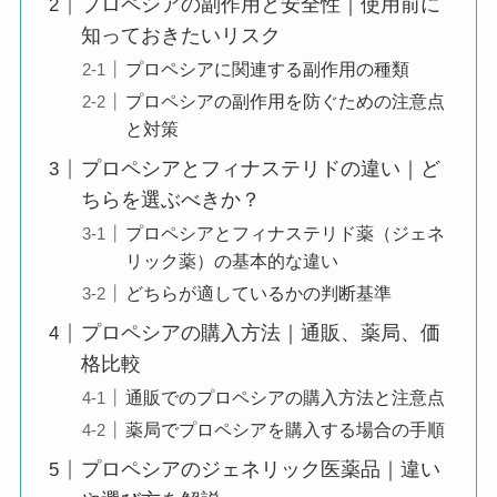
プロペシアの副作用と安全性｜使用前に
知っておきたいリスク
プロペシアに関連する副作用の種類
プロペシアの副作用を防ぐための注意点
と対策
プロペシアとフィナステリドの違い｜ど
ちらを選ぶべきか？
プロペシアとフィナステリド薬（ジェネ
リック薬）の基本的な違い
どちらが適しているかの判断基準
プロペシアの購入方法｜通販、薬局、価
格比較
通販でのプロペシアの購入方法と注意点
薬局でプロペシアを購入する場合の手順
プロペシアのジェネリック医薬品｜違い