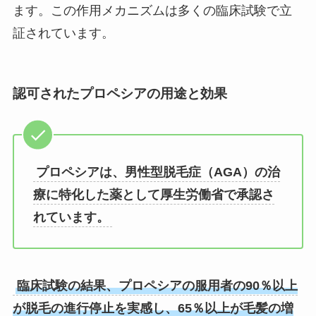
ます。この作用メカニズムは多くの臨床試験で立
証されています。
認可されたプロペシアの用途と効果
プロペシアは、男性型脱毛症（AGA）の治
療に特化した薬として厚生労働省で承認さ
れています。
臨床試験の結果、プロペシアの服用者の90％以上
が脱毛の進行停止を実感し、65％以上が毛髪の増