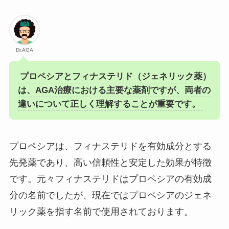
Dr.AGA
プロペシアとフィナステリド（ジェネリック薬）
は、AGA治療における主要な薬剤ですが、両者の
違いについて正しく理解することが重要です。
プロペシアは、フィナステリドを有効成分とする
先発薬であり、高い信頼性と安定した効果が特徴
です。元々フィナステリドはプロペシアの有効成
分の名前でしたが、現在ではプロペシアのジェネ
リック薬を指す名前で使用されております。