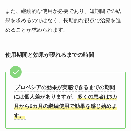
また、継続的な使用が必要であり、短期間での結
果を求めるのではなく、長期的な視点で治療を進
めることが求められます。
使用期間と効果が現れるまでの時間
プロペシアの効果が実感できるまでの期間
には個人差がありますが、
多くの患者は3カ
月から6カ月の継続使用で効果を感じ始めま
す。