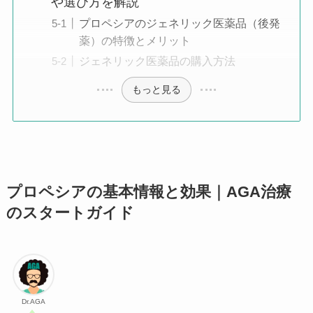
や選び方を解説
プロペシアのジェネリック医薬品（後発
薬）の特徴とメリット
ジェネリック医薬品の購入方法
もっと見る
プロペシアの基本情報と効果｜AGA治療
のスタートガイド
Dr.AGA