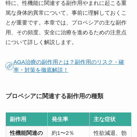
特に、性機能に関連する副作用やまれに起こる重
篤な身体的異常について、事前に理解しておくこ
とが重要です。本章では、プロペシアの主な副作
用、その頻度、安全に治療を進めるための注意点
について詳しく解説します。
AGA治療の副作用とは？副作用のリスク・確
率・対策を徹底解説！
プロペシアに関連する副作用の種類
副作用
発生率
主な症状
性機能関連の
約1〜2％
性欲減退、勃