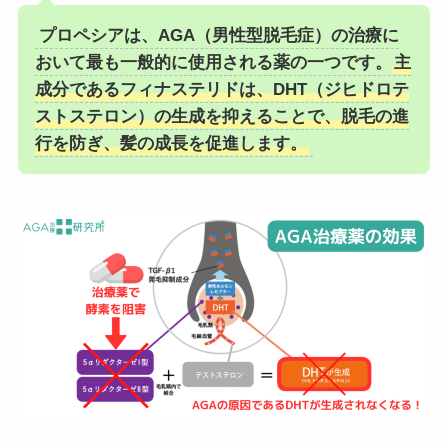
プロペシアは、AGA（男性型脱毛症）の治療に
おいて最も一般的に使用される薬の一つです。
主
成分であるフィナステリドは、DHT（ジヒドロテ
ストステロン）の生成を抑えることで、脱毛の進
行を防ぎ、髪の成長を促進します。