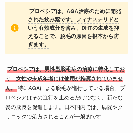
プロペシアは、AGA治療のために開発
された飲み薬です。フィナステリドと
いう有効成分を含み、DHTの生成を抑
えることで、脱毛の原因を根本から防
ぎます。
プロペシアは、男性型脱毛症の治療に特化してお
り、女性や未成年者には使用が推奨されていませ
ん。
特にAGAによる脱毛が進行している場合、プ
ロペシアはその進行を止めるだけでなく、新たな
髪の成長を促進します。日本国内では、病院やク
リニックで処方されることが一般的です。