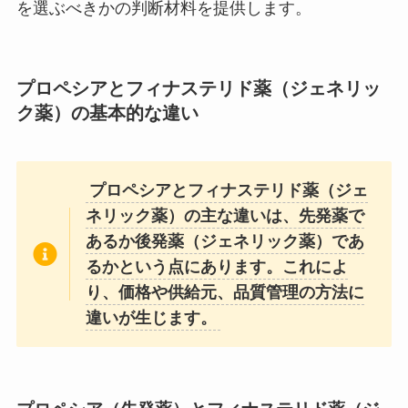
を選ぶべきかの判断材料を提供します。
プロペシアとフィナステリド薬（ジェネリッ
ク薬）の基本的な違い
プロペシアとフィナステリド薬（ジェ
ネリック薬）の主な違いは、先発薬で
あるか後発薬（ジェネリック薬）であ
るかという点にあります。これによ
り、価格や供給元、品質管理の方法に
違いが生じます。