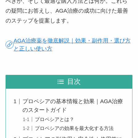
べきか、そして最適な購入方法とは何か。これら
の疑問にお答えし、AGA治療の成功に向けた最善
のステップを提案します。
AGA治療薬を徹底解説｜効果・副作用・選び方
と正しい使い方
目次
プロペシアの基本情報と効果｜AGA治療
のスタートガイド
プロペシアとは？
プロペシアの効果を最大化する方法