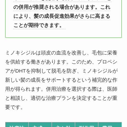
の併用が推奨される場合があります。これ
により、髪の成長促進効果がさらに高まる
ことが期待できます。
ミノキシジルは頭皮の血流を改善し、毛包に栄養
を供給する働きがあります。このため、プロペシ
アがDHTを抑制して脱毛を防ぎ、ミノキシジルが
新しい髪の成長をサポートするという補完的な作
用が得られます。併用治療を選択する際は、医師
と相談し、適切な治療プランを決定することが重
要です。