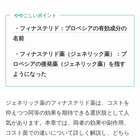
ややこしいポイント
・フィナステリド：プロペシアの有効成分の
名前
・フィナステリド薬（ジェネリック薬）：プ
ロペシアの後発薬（ジェネリック薬）を指す
ようになった
ジェネリック薬のフィナステリド薬は、コストを
抑えつつ同等の効果を期待できる選択肢として人
気があります。本章では、両者の効果や副作用、
コスト面での違いについて詳しく解説し、どちら