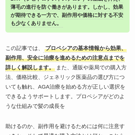
薄毛の進行を防ぐ働きがあります。しかし、効果
が期待できる一方で、副作用や価格に対する不安
も少なくありません。
この記事では、
プロペシアの基本情報から効果、
副作用、安全に治療を進めるための注意点までを
詳しく解説します。
また、通販や薬局での購入方
法、価格比較、ジェネリック医薬品の選び方につ
いても触れ、AGA治療を始める方が正しい選択を
できるようサポートします。プロペシアがどのよ
うな仕組みで髪の成長を
助けるのか、副作用を避けるためには何に注意す