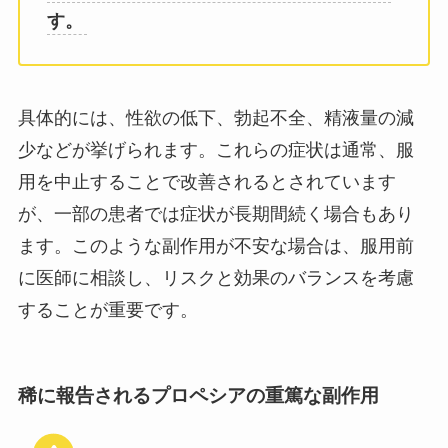
す。
具体的には、性欲の低下、勃起不全、精液量の減
少などが挙げられます。これらの症状は通常、服
用を中止することで改善されるとされています
が、一部の患者では症状が長期間続く場合もあり
ます。このような副作用が不安な場合は、服用前
に医師に相談し、リスクと効果のバランスを考慮
することが重要です。
稀に報告されるプロペシアの重篤な副作用