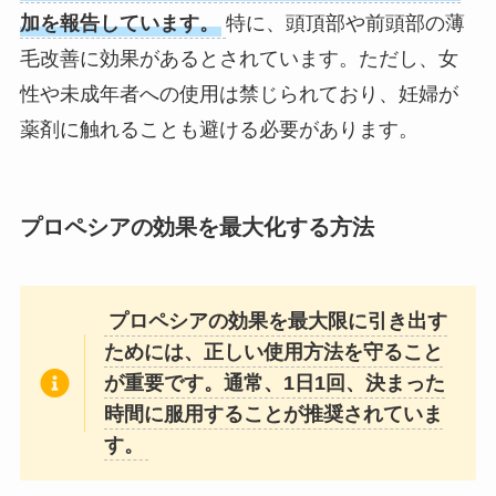
加を報告しています。
特に、頭頂部や前頭部の薄
毛改善に効果があるとされています。ただし、女
性や未成年者への使用は禁じられており、妊婦が
薬剤に触れることも避ける必要があります。
プロペシアの効果を最大化する方法
プロペシアの効果を最大限に引き出す
ためには、正しい使用方法を守ること
が重要です。通常、1日1回、決まった
時間に服用することが推奨されていま
す。