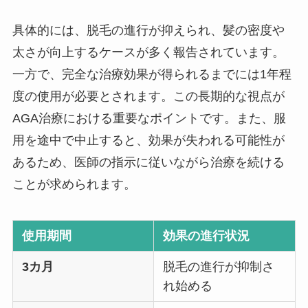
具体的には、脱毛の進行が抑えられ、髪の密度や
太さが向上するケースが多く報告されています。
一方で、完全な治療効果が得られるまでには1年程
度の使用が必要とされます。この長期的な視点が
AGA治療における重要なポイントです。また、服
用を途中で中止すると、効果が失われる可能性が
あるため、医師の指示に従いながら治療を続ける
ことが求められます。
使用期間
効果の進行状況
3カ月
脱毛の進行が抑制さ
れ始める