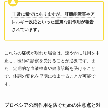
非常に稀ではありますが、肝機能障害やア
レルギー反応といった重篤な副作用が報告
されています。
これらの症状が現れた場合は、速やかに服用を中
止し、医師の診察を受けることが必要です。ま
た、定期的な血液検査や健康診断を受けること
で、体調の変化を早期に検出することが可能で
す。
プロペシアの副作用を防ぐための注意点と対