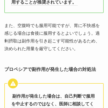
用することが推奨されています。
また、空腹時でも服用可能ですが、胃に不快感を
感じる場合は食後に服用するとよいでしょう。過
剰摂取は副作用を引き起こす可能性があるため、
決められた用量を厳守してください。
プロペシアで副作用が発生した場合の対処法
副作用が発生した場合は、自己判断で服用
を中止するのではなく、医師に相談してく