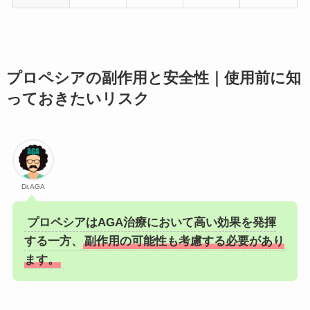
プロペシアの副作用と安全性｜使用前に知
っておきたいリスク
Dr.AGA
プロペシアはAGA治療において高い効果を発揮
する一方、
副作用の可能性も考慮する必要があり
ます。