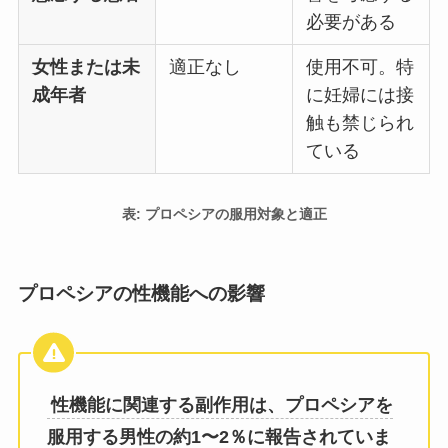
必要がある
女性または未
適正なし
使用不可。特
成年者
に妊婦には接
触も禁じられ
ている
表: プロペシアの服用対象と適正
プロペシアの性機能への影響
性機能に関連する副作用は、プロペシアを
服用する男性の約1〜2％に報告されていま