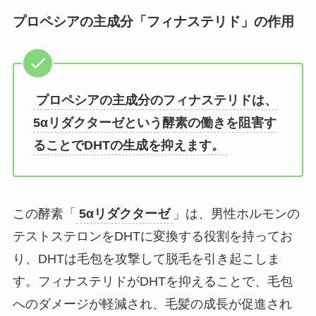
プロペシアの主成分「フィナステリド」の作用
プロペシアの主成分のフィナステリドは、
5αリダクターゼという酵素の働きを阻害す
ることでDHTの生成を抑えます。
この酵素「
5αリダクターゼ
」は、男性ホルモンの
テストステロンをDHTに変換する役割を持ってお
り、DHTは毛包を攻撃して脱毛を引き起こしま
す。フィナステリドがDHTを抑えることで、毛包
へのダメージが軽減され、毛髪の成長が促進され