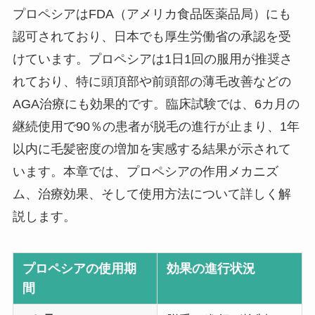
プロペシアはFDA（アメリカ食品医薬品局）にも
認可されており、日本でも厚生労働省の承認を受
けています。プロペシアは1日1回の服用が推奨さ
れており、特に頭頂部や前頭部の薄毛改善などの
AGA治療にも効果的です。臨床試験では、6カ月の
継続使用で90％の患者が脱毛の進行が止まり、1年
以内に毛髪密度の増加を実感する結果が示されて
います。本章では、プロペシアの作用メカニズ
ム、治療効果、そして使用方法について詳しく解
説します。
プロペシアの使用期
効果の進行状況
間