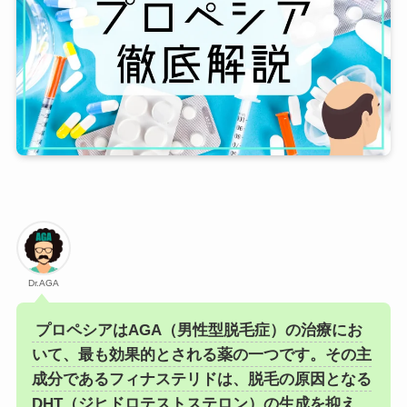
Dr.AGA
プロペシアはAGA（男性型脱毛症）の治療にお
いて、最も効果的とされる薬の一つです。その主
成分であるフィナステリドは、脱毛の原因となる
DHT（ジヒドロテストステロン）の生成を抑え、