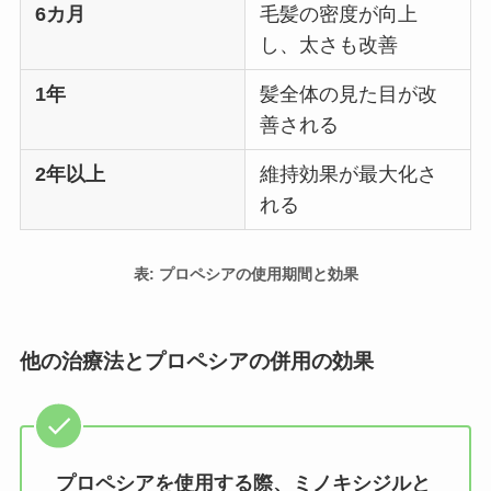
6カ月
毛髪の密度が向上
し、太さも改善
1年
髪全体の見た目が改
善される
2年以上
維持効果が最大化さ
れる
表: プロペシアの使用期間と効果
他の治療法とプロペシアの併用の効果
プロペシアを使用する際、ミノキシジルと