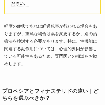
ださい。
軽度の症状であれば経過観察が行われる場合もあ
りますが、重篤な場合は薬を変更するか、別の治
療法を検討する必要があります。特に、性機能に
関連する副作用については、心理的要因が影響し
ている可能性もあるため、専門医との相談をお勧
めします。
プロペシアとフィナステリドの違い｜ど
ちらを選ぶべきか？