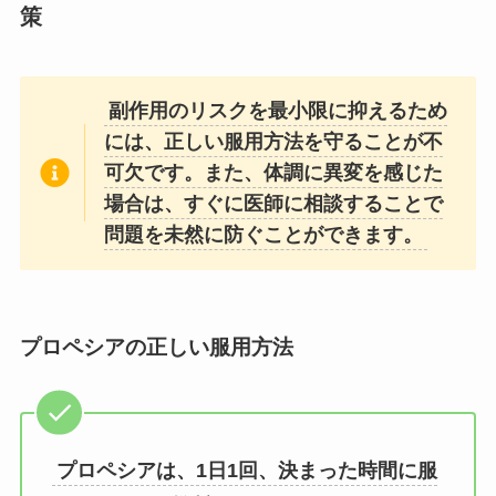
策
副作用のリスクを最小限に抑えるため
には、正しい服用方法を守ることが不
可欠です。また、体調に異変を感じた
場合は、すぐに医師に相談することで
問題を未然に防ぐことができます。
プロペシアの正しい服用方法
プロペシアは、1日1回、決まった時間に服